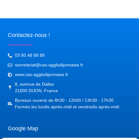
Contactez-nous !
03 80 48 88 88
secretariat@cas-agglodijonnaise.fr
www.cas-agglodijonnaise.fr
8, avenue de Dallas
21000 DIJON, France
Bureaux ouverts de 8h30 - 12h00 / 13h30 - 17h30
Fermés les lundis après-midi et vendredis après-midi.
Google Map