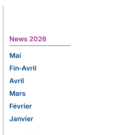
News 2026
Mai
Fin-Avril
Avril
Mars
Février
Janvier