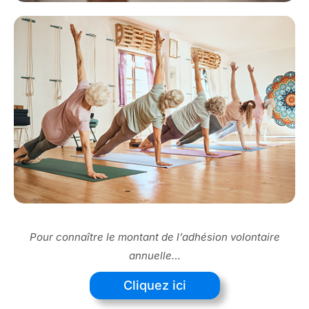
Pour connaître le montant de l’adhésion volontaire
annuelle…
Cliquez ici