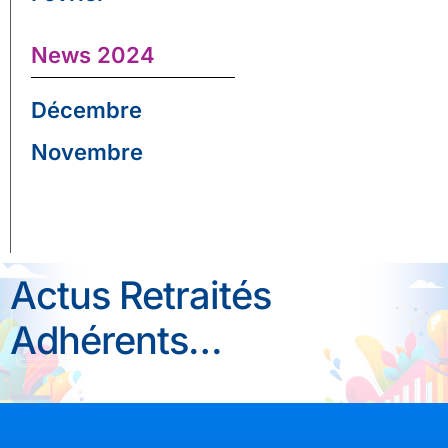
News 2024
Décembre
Novembre
Actus Retraités
Adhérents…