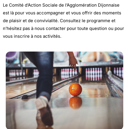
Le Comité d’Action Sociale de l’Agglomération Dijonnaise
est là pour vous accompagner et vous offrir des moments
de plaisir et de convivialité. Consultez le programme et
n’hésitez pas à nous contacter pour toute question ou pour
vous inscrire à nos activités.