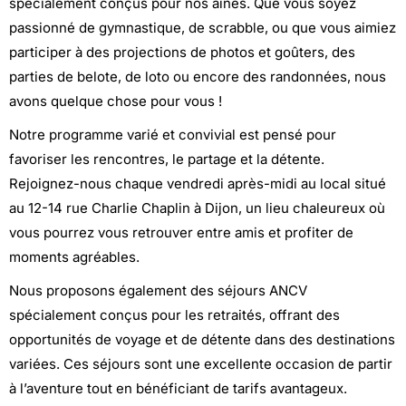
spécialement conçus pour nos aînés. Que vous soyez
passionné de gymnastique, de scrabble, ou que vous aimiez
participer à des projections de photos et goûters, des
parties de belote, de loto ou encore des randonnées, nous
avons quelque chose pour vous !
Notre programme varié et convivial est pensé pour
favoriser les rencontres, le partage et la détente.
Rejoignez-nous chaque vendredi après-midi au local situé
au 12-14 rue Charlie Chaplin à Dijon, un lieu chaleureux où
vous pourrez vous retrouver entre amis et profiter de
moments agréables.
Nous proposons également des séjours ANCV
spécialement conçus pour les retraités, offrant des
opportunités de voyage et de détente dans des destinations
variées. Ces séjours sont une excellente occasion de partir
à l’aventure tout en bénéficiant de tarifs avantageux.