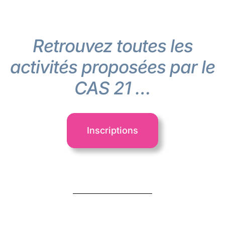
Retrouvez toutes les
activités proposées par le
CAS 21 …
Inscriptions