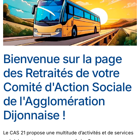
Bienvenue sur la page
des Retraités de votre
Comité d'Action Sociale
de l'Agglomération
Dijonnaise !
Le CAS 21 propose une multitude d’activités et de services