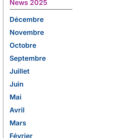
News 2025
Décembre
Novembre
Octobre
Septembre
Juillet
Juin
Mai
Avril
Mars
Février