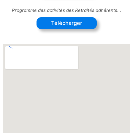
Programme des activités des Retraités adhérents…
Télécharger