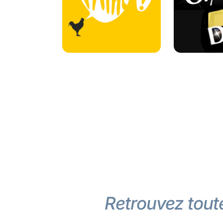
Retrouvez toute