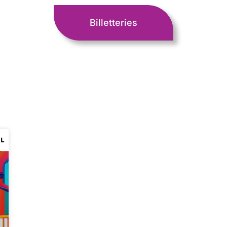
Billetteries