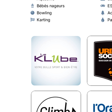
Bébés nageurs
ES
Bowling
Ac
Karting
Pa