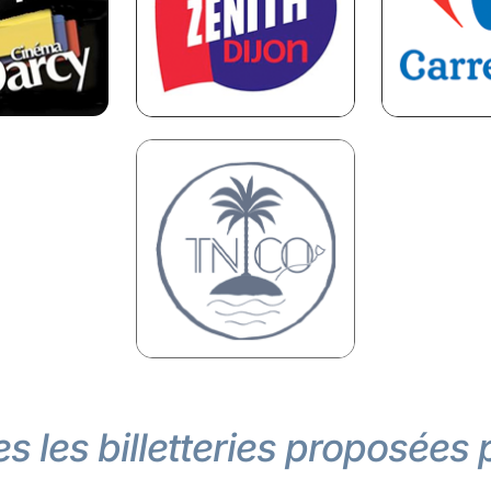
s les billetteries proposées