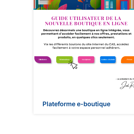
Plateforme e-boutique