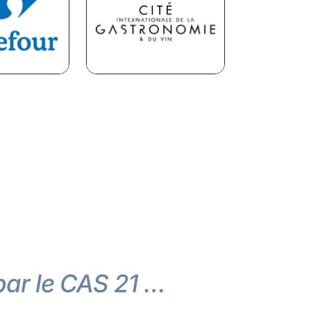
 par le CAS 21 …