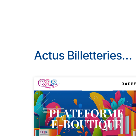
Actus Billetteries…