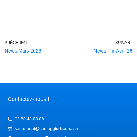
PRÉCÉDENT
SUIVANT
News Mars 2026
News Fin-Avril 26
Contactez-nous !
03 80 48 88 88
secretariat@cas-agglodijonnaise.fr